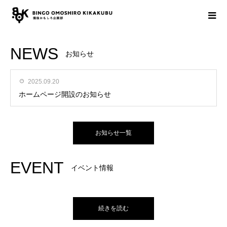
NEWS
お知らせ
2025.09.20
ホームページ開設のお知らせ
お知らせ一覧
EVENT
イベント情報
続きを読む