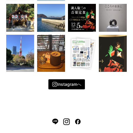
Instagramへ