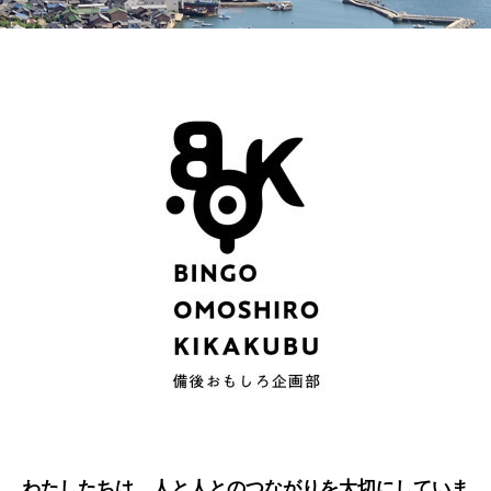
わたしたちは、人と人とのつながりを大切にしていま