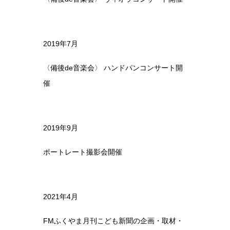
2019年7月
〈備後de音楽会〉 ハンドパンコンサート開
催
2019年9月
ポートレート撮影会開催
2021年4月
FMふくやま月刊こども新聞の企画・取材・