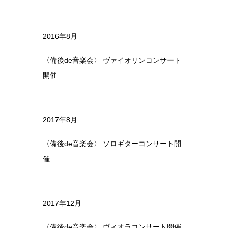
2016年8月
〈備後de音楽会〉 ヴァイオリンコンサート
開催
2017年8月
〈備後de音楽会〉 ソロギターコンサート開
催
2017年12月
〈備後de音楽会〉 ヴィオラコンサート開催