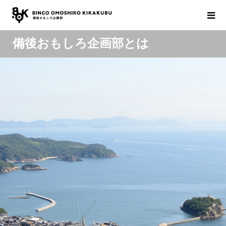
備後おもしろ企画部とは