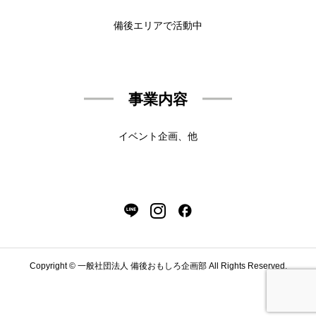
備後エリアで活動中
事業内容
イベント企画、他
Copyright © 一般社団法人 備後おもしろ企画部 All Rights Reserved.
公式LINE
Instagram