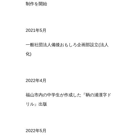
制作を開始
2021年5月
一般社団法人備後おもしろ企画部設立(法人
化)
2022年4月
福山市内の中学生が作成した『鞆の浦漢字ド
リル』出版
2022年5月