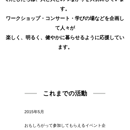
す。
ワークショップ・コンサート・学びの場などを企画し
て人々が
楽しく、明るく、健やかに暮らせるように応援してい
ます。
これまでの活動
2015年5月
おもしろがって参加してもらえるイベント企